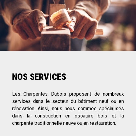
NOS SERVICES
Les Charpentes Dubois proposent de nombreux
services dans le secteur du bâtiment neuf ou en
rénovation. Ainsi, nous nous sommes spécialisés
dans la construction en ossature bois et la
charpente traditionnelle neuve ou en restauration.