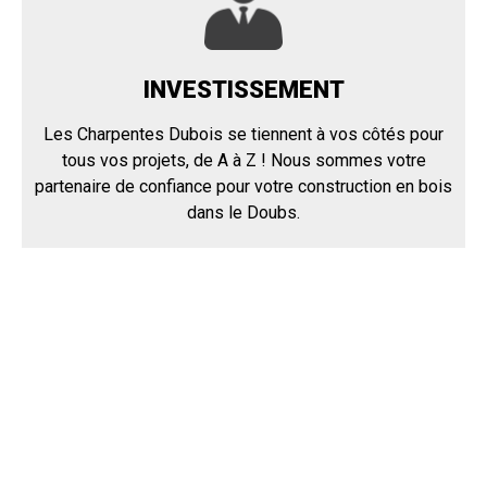
INVESTISSEMENT
Les Charpentes Dubois se tiennent à vos côtés pour
tous vos projets, de A à Z ! Nous sommes votre
partenaire de confiance pour votre construction en bois
dans le Doubs.