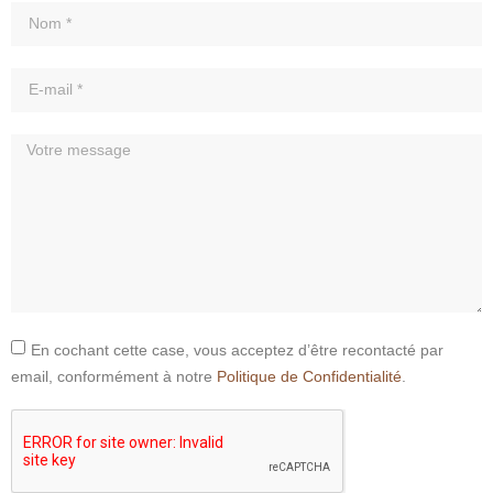
En cochant cette case, vous acceptez d’être recontacté par
email, conformément à notre
Politique de Confidentialité
.