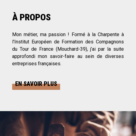
À PROPOS
Mon métier, ma passion ! Formé à la Charpente à
l’Institut Européen de Formation des Compagnons
du Tour de France (Mouchard-39), j’ai par la suite
approfondi mon savoir-faire au sein de diverses
entreprises françaises.
EN SAVOIR PLUS