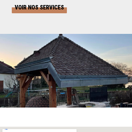
VOIR NOS SERVICES