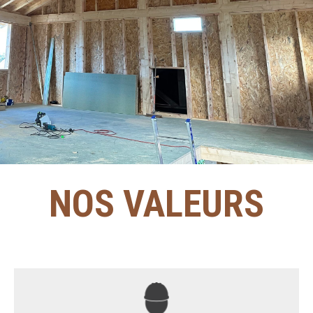
NOS VALEURS