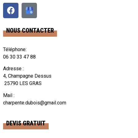
NOUS CONTACTER
Téléphone:
06 30 33 47 88
Adresse :
4, Champagne Dessus
25790 LES GRAS
Mail :
charpente.dubois@gmail.com
DEVIS GRATUIT